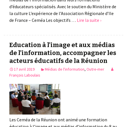
d’éducateurs spécialisés. Avec le soutien du Ministère de
la culture L’expérience de l’Association Régionale d’Ile
de France – Ceméa Les objectifs …
Lire la suite ›
Education à l’image et aux médias
de l’information, accompagner les
acteurs éducatifs de la Réunion
17 avril 2019
Médias de l'information
,
Outre-mer
François Laboulais
Les Ceméa de la Réunion ont animé une formation
éducation à l’image et aux médias d’information du 8 au