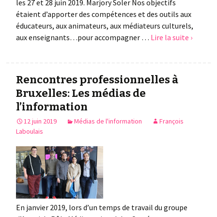
les 27 et 28 juin 2019. Marjory Soler Nos objectifs
étaient d’apporter des compétences et des outils aux
éducateurs, aux animateurs, aux médiateurs culturels,
aux enseignants…pour accompagner …
Lire la suite ›
Rencontres professionnelles à
Bruxelles: Les médias de
l’information
12 juin 2019
Médias de l'information
François
Laboulais
En janvier 2019, lors d’un temps de travail du groupe