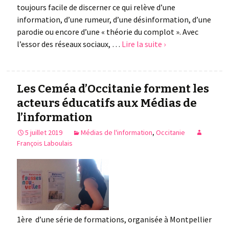
toujours facile de discerner ce qui relève d’une
information, d’une rumeur, d’une désinformation, d’une
parodie ou encore d’une « théorie du complot ». Avec
l’essor des réseaux sociaux, …
Lire la suite ›
Les Ceméa d’Occitanie forment les
acteurs éducatifs aux Médias de
l’information
5 juillet 2019
Médias de l'information
,
Occitanie
François Laboulais
1ère d’une série de formations, organisée à Montpellier