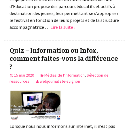
d’Education propose des parcours éducatifs et actifs à
destination des jeunes, leur permettant se s’approprier
le festival en fonction de leurs projets et de la structure
accompagnatrice …
Lire la suite ›
Quiz – Information ou Infox,
comment faites-vous la différence
?
15 mai 2020
Médias de l'information
,
Sélection de
ressources
webjournaliste-avignon
Lorsque nous nous informons sur internet, il n’est pas