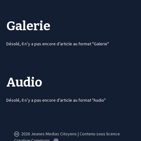
Galerie
Désolé, Il n’y a pas encore d’article au format "Galerie"
Audio
Désolé, Il n’y a pas encore d’article au format "Audio"
2026 Jeunes Medias Citoyens | Contenu sous licence
Creative Commons.