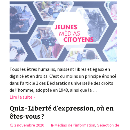
Tous les êtres humains, naissent libres et égaux en
dignité et en droits. C’est du moins un principe énoncé
dans l’article 1 des Déclaration universelle des droits
de l’homme, adoptée en 1948, ainsi que la …
Lire la suite ›
Quiz- Liberté d’expression, où en
êtes-vous ?
2 novembre 2020
Médias de l'information
,
Sélection de