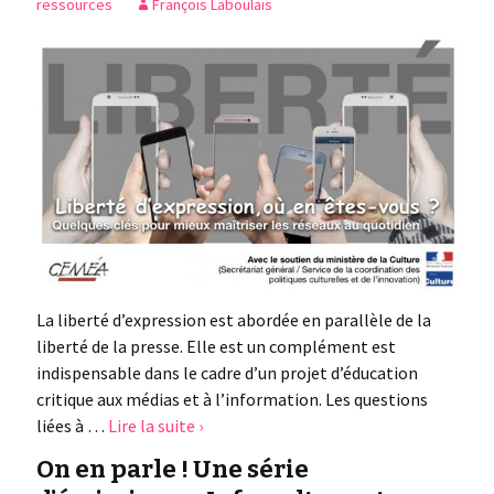
ressources
François Laboulais
La liberté d’expression est abordée en parallèle de la
liberté de la presse. Elle est un complément est
indispensable dans le cadre d’un projet d’éducation
critique aux médias et à l’information. Les questions
liées à …
Lire la suite ›
On en parle ! Une série