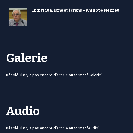
Individualisme et écrans – Philippe Meirieu
Galerie
Désolé, Il n’y a pas encore d’article au format "Galerie"
Audio
Désolé, Il n’y a pas encore d’article au format "Audio"