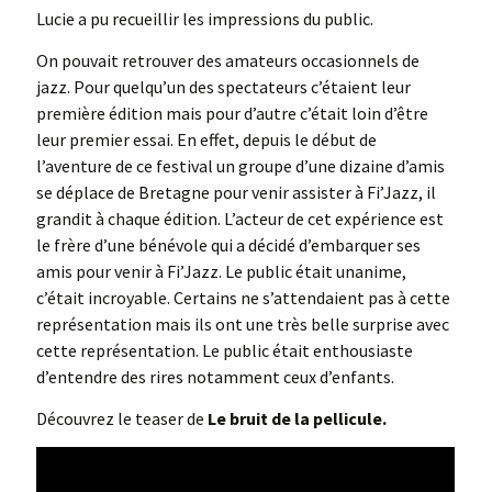
Lucie a pu recueillir les impressions du public.
On pouvait retrouver des amateurs occasionnels de
jazz. Pour quelqu’un des spectateurs c’étaient leur
première édition mais pour d’autre c’était loin d’être
leur premier essai. En effet, depuis le début de
l’aventure de ce festival un groupe d’une dizaine d’amis
se déplace de Bretagne pour venir assister à Fi’Jazz, il
grandit à chaque édition. L’acteur de cet expérience est
le frère d’une bénévole qui a décidé d’embarquer ses
amis pour venir à Fi’Jazz. Le public était unanime,
c’était incroyable. Certains ne s’attendaient pas à cette
représentation mais ils ont une très belle surprise avec
cette représentation. Le public était enthousiaste
d’entendre des rires notamment ceux d’enfants.
Découvrez le teaser de
Le bruit de la pellicule.