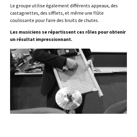
Le groupe utilise également différents appeaux, des
castagnettes, des sifflets, et même une flûte
coulissante pour faire des bruits de chutes.
Les musiciens se répartissent ces rôles pour obtenir
un résultat impressionnant.