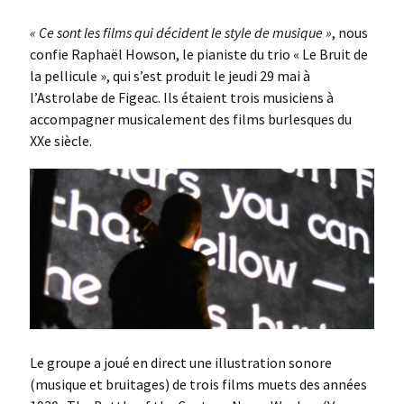
« Ce sont les films qui décident le style de musique »
, nous
confie Raphaël Howson, le pianiste du trio « Le Bruit de
la pellicule », qui s’est produit le jeudi 29 mai à
l’Astrolabe de Figeac. Ils étaient trois musiciens à
accompagner musicalement des films burlesques du
XXe siècle.
Le groupe a joué en direct une illustration sonore
(musique et bruitages) de trois films muets des années