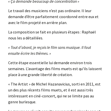
« Ça demande beaucoup de concentration »
Le travail des musiciens n’est pas ordinaire. Il leur
demande d’être parfaitement coordonné entre eux et
avec le film projeté en arrière plan.
La composition se fait en plusieurs étapes : Raphaël
nous les a détaillées.
« Tout d’abord, je reçois le film sans musique. Il faut
ensuite écrire les thèmes. »
Cette étape essentielle lui demande environ trois
semaines. L’avantage des films muets est qu’ils laissent
place à une grande liberté de création.
« The Artist » de Michel Hazanavicius, sorti en 2011, est
un des plus récents films muets, et il est aussi très
intéressant en ciné-concert, qui ne se limite pas au
genre burlesque.