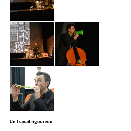
Un travail rigoureux