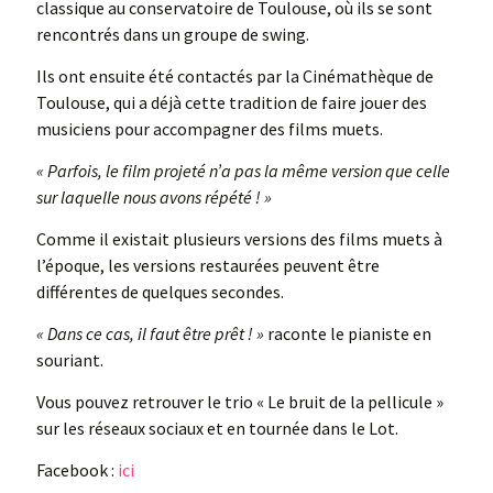
classique au conservatoire de Toulouse, où ils se sont
rencontrés dans un groupe de swing.
Ils ont ensuite été contactés par la Cinémathèque de
Toulouse, qui a déjà cette tradition de faire jouer des
musiciens pour accompagner des films muets.
« Parfois, le film projeté n’a pas la même version que celle
sur laquelle nous avons répété ! »
Comme il existait plusieurs versions des films muets à
l’époque, les versions restaurées peuvent être
différentes de quelques secondes.
« Dans ce cas, il faut être prêt ! »
raconte le pianiste en
souriant.
Vous pouvez retrouver le trio « Le bruit de la pellicule »
sur les réseaux sociaux et en tournée dans le Lot.
Facebook :
ici