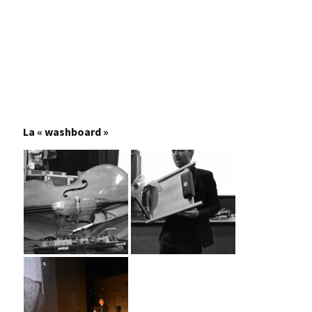
La « washboard »