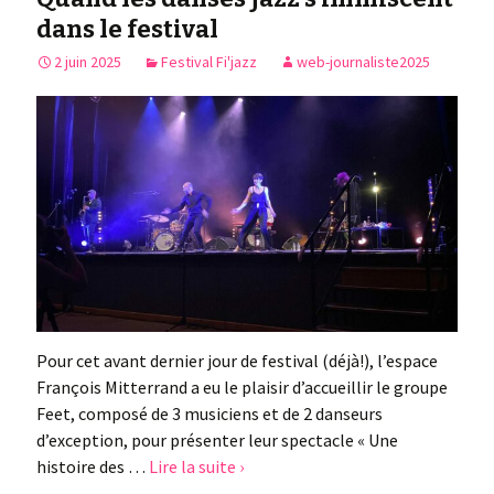
dans le festival
2 juin 2025
Festival Fi'jazz
web-journaliste2025
Pour cet avant dernier jour de festival (déjà!), l’espace
François Mitterrand a eu le plaisir d’accueillir le groupe
Feet, composé de 3 musiciens et de 2 danseurs
d’exception, pour présenter leur spectacle « Une
histoire des …
Lire la suite ›