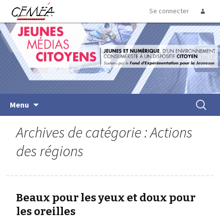
Se connecter
Jeunes Medias Citoyens
Menu
Archives de catégorie : Actions
des régions
Beaux pour les yeux et doux pour
les oreilles