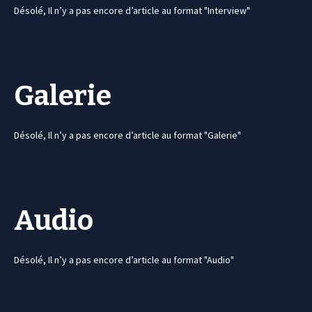
Désolé, Il n’y a pas encore d’article au format "Interview"
Galerie
Désolé, Il n’y a pas encore d’article au format "Galerie"
Audio
Désolé, Il n’y a pas encore d’article au format "Audio"